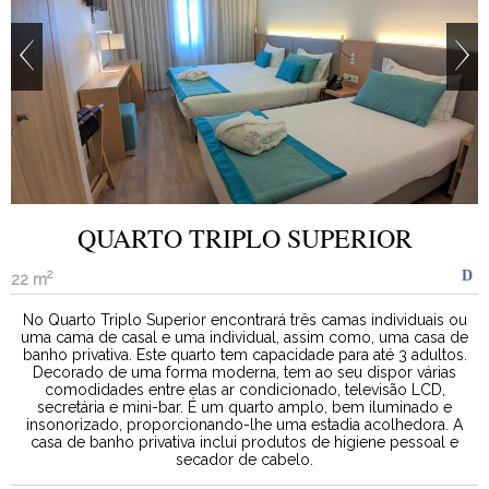
QUARTO TRIPLO SUPERIOR
2
22 m
No Quarto Triplo Superior encontrará três camas individuais ou
uma cama de casal e uma individual, assim como, uma casa de
banho privativa. Este quarto tem capacidade para até 3 adultos.
Decorado de uma forma moderna, tem ao seu dispor várias
comodidades entre elas ar condicionado, televisão LCD,
secretária e mini-bar. É um quarto amplo, bem iluminado e
insonorizado, proporcionando-lhe uma estadia acolhedora. A
casa de banho privativa inclui produtos de higiene pessoal e
secador de cabelo.