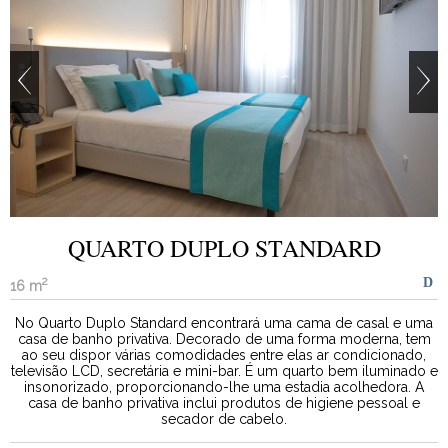
QUARTO DUPLO STANDARD
2
16 m
No Quarto Duplo Standard encontrará uma cama de casal e uma
casa de banho privativa. Decorado de uma forma moderna, tem
ao seu dispor várias comodidades entre elas ar condicionado,
televisão LCD, secretária e mini-bar. É um quarto bem iluminado e
insonorizado, proporcionando-lhe uma estadia acolhedora. A
casa de banho privativa inclui produtos de higiene pessoal e
secador de cabelo.