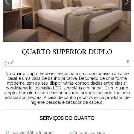
QUARTO SUPERIOR DUPLO
2
17 m
No Quarto Duplo Superior encontrará uma confortável cama de
casal e uma casa de banho privativa. Decorado de uma forma
moderna, tem ao seu dispor várias comodidades entre elas ar
condicionado, televisão LCD, secretária e mini-bar. É um quarto
amplo, bem iluminado e insonorizado, proporcionando-lhe uma
estadia acolhedora. A casa de banho privativa inclui produtos de
higiene pessoal e secador de cabelo.
SERVIÇOS DO QUARTO
Ligação WiFi à Internet
Ar condicionado