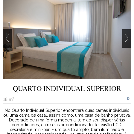
QUARTO INDIVIDUAL SUPERIOR
2
16 m
No Quarto Individual Superior encontrará duas camas individuais
ou uma cama de casal, assim como, uma casa de banho privativa.
Decorado de uma forma moderna, tem ao seu dispor várias
comodidades, entre elas ar condicionado, televisão LCD,
secretária e mini-bar. É um quarto amplo, bem iluminado e