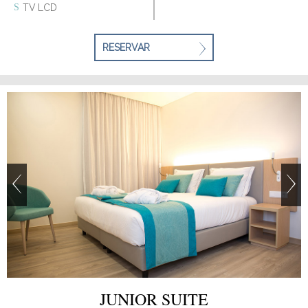
TV LCD
RESERVAR
JUNIOR SUITE